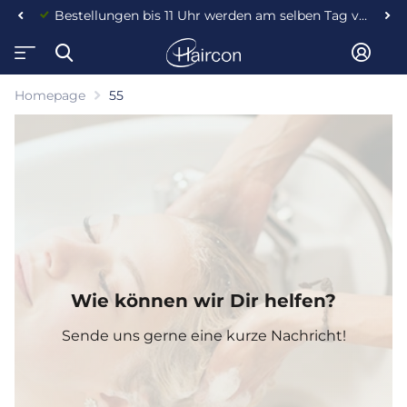
Bestellungen bis 11 Uhr werden am selben Tag versendet!
Homepage
55
Wie können wir Dir helfen?
Sende uns gerne eine kurze Nachricht!