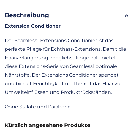
Beschreibung
Extension Conditioner
Der Seamless1 Extensions Conditionier ist das
perfekte Pflege für Echthaar-Extensions. Damit die
Haarverlängerung möglichst lange hält, bietet
diese Extensions-Serie von Seamless1 optimale
Nährstoffe. Der Extensions Conditioner spendet
und bindet Feuchtigkeit und befreit das Haar von
Umwelteinflüssen und Produktrückständen.
Ohne Sulfate und Parabene.
Kürzlich angesehene Produkte